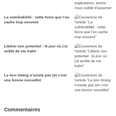
La vulnérabilité : cette force que l’on
cache trop souvent
Libérer son potentiel : le jour où j’ai
arrêté de me trahir
Le bon timing n’existe pas (et c’est
une bonne nouvelle)
Commentaires