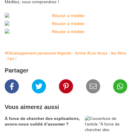
Méditez, vous comprendrez !
#Développement personnel
#sports - forme
#Les livres - les films
- l'art !
Partager
Vous aimerez aussi
À force de chercher des explications,
avons-nous oublié d’assumer ?