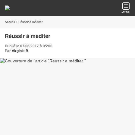
MENU
Accueil
» Réussir à méditer
Réussir à méditer
Publié le 07/06/2017 à 05:00
Par
Virginie B