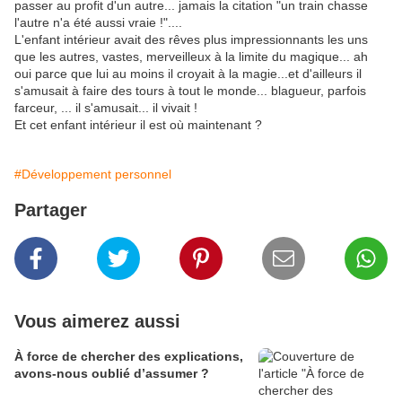
passer au profit d'un autre... jamais la citation "un train chasse
l'autre n'a été aussi vraie !"....
L'enfant intérieur avait des rêves plus impressionnants les uns
que les autres, vastes, merveilleux à la limite du magique... ah
oui parce que lui au moins il croyait à la magie...et d'ailleurs il
s'amusait à faire des tours à tout le monde... blagueur, parfois
farceur, ... il s'amusait... il vivait !
Et cet enfant intérieur il est où maintenant ?
#Développement personnel
Partager
Vous aimerez aussi
À force de chercher des explications,
avons-nous oublié d’assumer ?