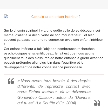
Sur le chemin spirituel il y a une quête celle de se découvrir soi-
même, d'aller à la découverte de son moi intérieur... et bien
souvent ça passe par une re connexion avec son enfant intérieur
!
Cet enfant intérieur a fait l'objet de nombreuses recherches
psychologiques et scientifiques... le fait est que nous avons
quasiment tous des blessures de notre enfance à guérir avant de
pouvoir prétendre aller plus loin dans l'équilibre et le
développement de notre connaissance personnelle.
« Nous avons tous besoin, à des degrés
différents, de reprendre contact avec
notre Enfant intérieur, dit la thérapeute
Geneviève Cailloux, auteur de “Deviens
qui tu es” (Le Souffle d’Or, 2004)