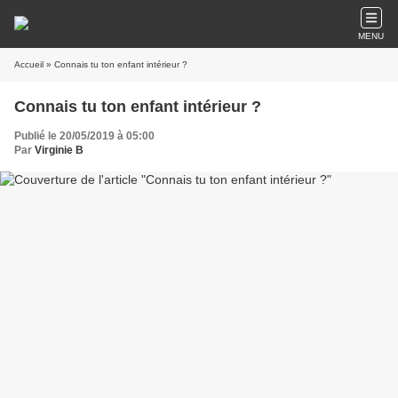
MENU
Accueil
» Connais tu ton enfant intérieur ?
Connais tu ton enfant intérieur ?
Publié le 20/05/2019 à 05:00
Par
Virginie B