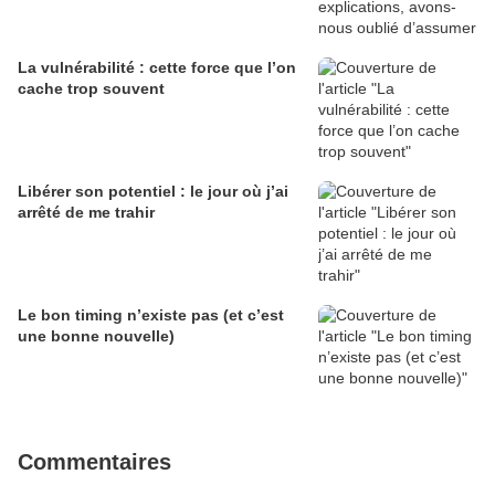
La vulnérabilité : cette force que l’on
cache trop souvent
Libérer son potentiel : le jour où j’ai
arrêté de me trahir
Le bon timing n’existe pas (et c’est
une bonne nouvelle)
Commentaires