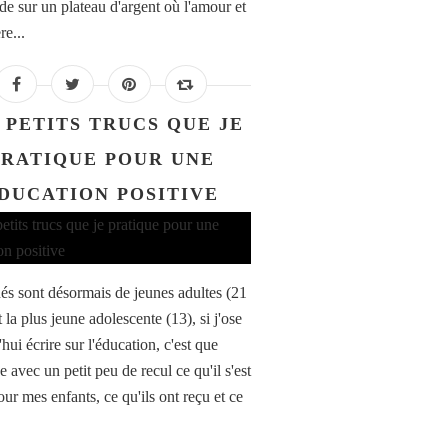
e sur un plateau d'argent où l'amour et
re...
 PETITS TRUCS QUE JE
PRATIQUE POUR UNE
DUCATION POSITIVE
és sont désormais de jeunes adultes (21
t la plus jeune adolescente (13), si j'ose
hui écrire sur l'éducation, c'est que
e avec un petit peu de recul ce qu'il s'est
ur mes enfants, ce qu'ils ont reçu et ce