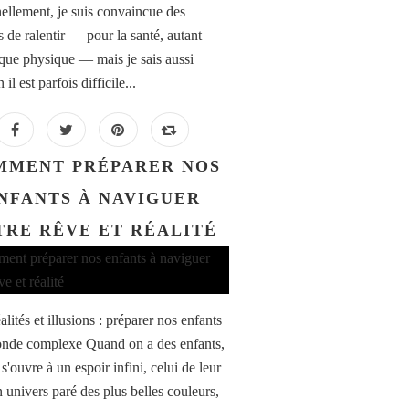
ellement, je suis convaincue des
s de ralentir — pour la santé, autant
que physique — mais je sais aussi
il est parfois difficile...
MMENT PRÉPARER NOS
NFANTS À NAVIGUER
TRE RÊVE ET RÉALITÉ
alités et illusions : préparer nos enfants
nde complexe Quand on a des enfants,
s'ouvre à un espoir infini, celui de leur
n univers paré des plus belles couleurs,