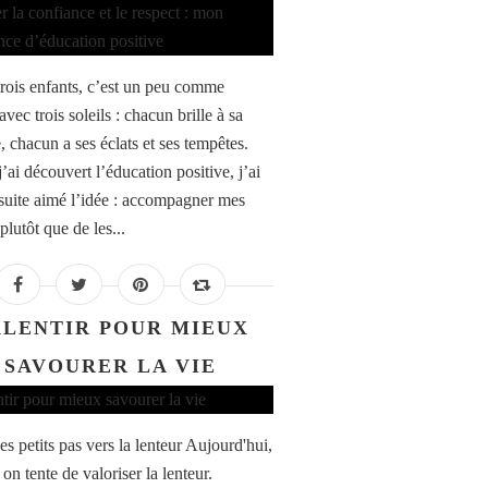
trois enfants, c’est un peu comme
avec trois soleils : chacun brille à sa
, chacun a ses éclats et ses tempêtes.
’ai découvert l’éducation positive, j’ai
 suite aimé l’idée : accompagner mes
plutôt que de les...
LENTIR POUR MIEUX
SAVOURER LA VIE
s petits pas vers la lenteur Aujourd'hui,
 on tente de valoriser la lenteur.