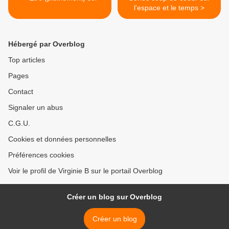
l'espace et le temps >
Hébergé par Overblog
Top articles
Pages
Contact
Signaler un abus
C.G.U.
Cookies et données personnelles
Préférences cookies
Voir le profil de Virginie B sur le portail Overblog
Créer un blog sur Overblog
Créer un blog