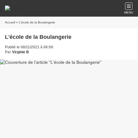
MENU
Accueil
» L'école de la Boulangerie
L'école de la Boulangerie
Publié le 08/11/2021 à 06:00
Par
Virginie B