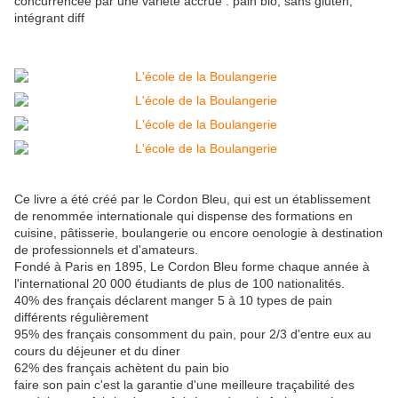
concurrencée par une variété accrue : pain bio, sans gluten,
intégrant diff
Ce livre a été créé par le Cordon Bleu, qui est un établissement
de renommée internationale qui dispense des formations en
cuisine, pâtisserie, boulangerie ou encore oenologie à destination
de professionnels et d'amateurs.
Fondé à Paris en 1895, Le Cordon Bleu forme chaque année à
l'international 20 000 étudiants de plus de 100 nationalités.
40% des français déclarent manger 5 à 10 types de pain
différents régulièrement
95% des français consomment du pain, pour 2/3 d'entre eux au
cours du déjeuner et du diner
62% des français achètent du pain bio
faire son pain c'est la garantie d'une meilleure traçabilité des