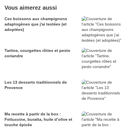
Vous aimerez aussi
Ces boissons aux champignons
adaptogènes que j'ai testées (et
adoptées)
Tartine, courgettes rôties et pesto
coriandre
Les 13 desserts traditionnels de
Provence
Ma recette à partir de la box :
Fettuccine, buratta, huile d’olive et
touche épicée