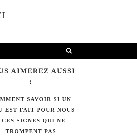
EL
US AIMEREZ AUSSI
:
MMENT SAVOIR SI UN
U EST FAIT POUR NOUS
 CES SIGNES QUI NE
TROMPENT PAS