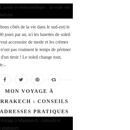
bons côtés de la vie dans le sud-est) le
00 jours par an, ici les lunettes de soleil
 vrai accessoire de mode et les crèmes
s n'ont pas vraiment le temps de périmer
d'un tiroir ! Le soleil change tout,
e...
MON VOYAGE À
RRAKECH : CONSEILS
 ADRESSES PRATIQUES