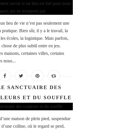
 un lieu de vie n’est pas seulement une
 pratique. Bien sûr, il y a le travail, la
 les écoles, la logistique. Mais parfois,
 chose de plus subtil entre en jeu.
s maisons, certaines villes, certains
s nous...
LE SANCTUAIRE DES
LEURS ET DU SOUFFLE
 d’une maison de plein pied, suspendue
 d’une colline, où le regard se perd,