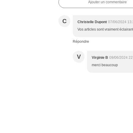
Ajouter un commentaire
C
Christelle Dupont
07/06/2024 13:
Vos articles sont vraiment éclairan
Répondre
V
Virginie B
09/06/2024 22
merci beaucoup