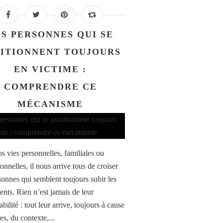
S PERSONNES QUI SE
ITIONNENT TOUJOURS
EN VICTIME :
COMPRENDRE CE
MÉCANISME
s vies personnelles, familiales ou
onnelles, il nous arrive tous de croiser
sonnes qui semblent toujours subir les
nts. Rien n’est jamais de leur
bilité : tout leur arrive, toujours à cause
es, du contexte,...