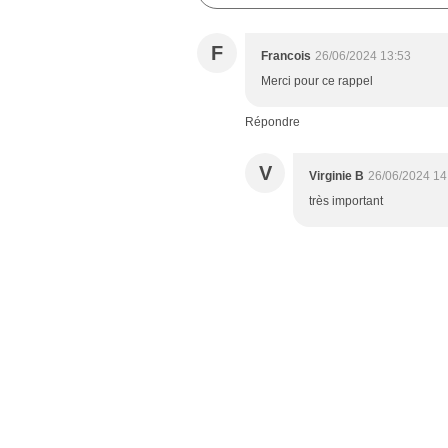
F
Francois
26/06/2024 13:53
Merci pour ce rappel
Répondre
V
Virginie B
26/06/2024 14
très important