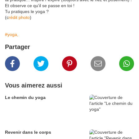
Et observe ce qu'il se passe en toi !
Tu pratiques le yoga ?
(c
rédit photo
)
#yoga,
Partager
Vous aimerez aussi
Le chemin du yoga
Revenir dans le corps