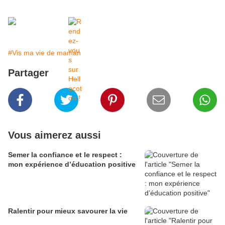
#Vis ma vie de maman
Partager
Vous aimerez aussi
Semer la confiance et le respect :
mon expérience d’éducation positive
Ralentir pour mieux savourer la vie