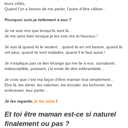
leurs côtés,
Quand l'un a besoin de me parler, l'autre d'être câliner...
Pourquoi suis-je tellement à eux ?
Je ne suis moi que lorsqu'ils sont là...
Je me sens bien lorsque je les vois rire et heureux !
Je suis là quand ils le veulent... quand ils en ont besoin, quand ils
ont peur, quand ils sont malades, quand il le faut aussi !
Je n'explique pas ce lien étrange qui me lie à eux, surnaturel,
indescriptible, puissant, j'ai envie de dire inébranlable...
Je crois que c'est ma façon d'être maman tout simplement...
Etre là, les aimer, les valoriser, les écouter, les bichoner, les
embrasser, leur parler...
Je les regarde,
je les aime
!
Et toi être maman est-ce si naturel
finalement ou pas ?