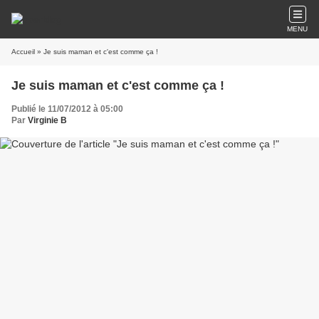
MENU
Accueil
» Je suis maman et c'est comme ça !
Je suis maman et c'est comme ça !
Publié le 11/07/2012 à 05:00
Par
Virginie B