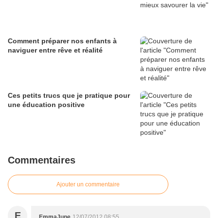
Comment préparer nos enfants à
naviguer entre rêve et réalité
Ces petits trucs que je pratique pour
une éducation positive
Commentaires
Ajouter un commentaire
E
EmmaJune
12/07/2012 08:55