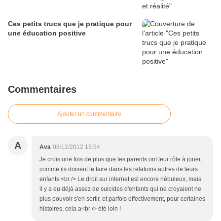
Ces petits trucs que je pratique pour
une éducation positive
Commentaires
Ajouter un commentaire
A
Ava
08/12/2012 19:54
Je crois une fois de plus que les parents ont leur rôle à jouer,
comme ils doivent le faire dans les relations autres de leurs
enfants.<br /> Le droit sur internet est encore nébuleux, mais
il y a eu déjà assez de suicides d'enfants qui ne croyaient ne
plus pouvoir s'en sortir, et parfois effectivement, pour certaines
histoires, cela a<br /> été loin !