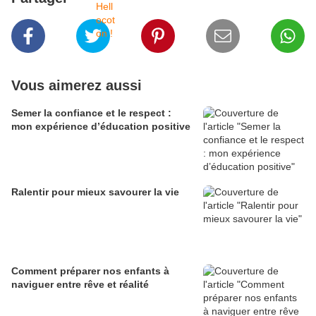
Vous aimerez aussi
Semer la confiance et le respect :
mon expérience d’éducation positive
Ralentir pour mieux savourer la vie
Comment préparer nos enfants à
naviguer entre rêve et réalité