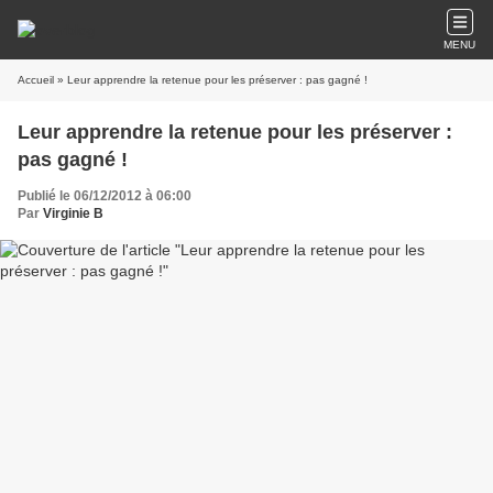
MENU
Accueil
» Leur apprendre la retenue pour les préserver : pas gagné !
Leur apprendre la retenue pour les préserver :
pas gagné !
Publié le 06/12/2012 à 06:00
Par
Virginie B