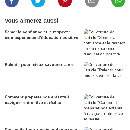
Vous aimerez aussi
Semer la confiance et le respect :
mon expérience d’éducation positive
Ralentir pour mieux savourer la vie
Comment préparer nos enfants à
naviguer entre rêve et réalité
Ces petits trucs que je pratique pour