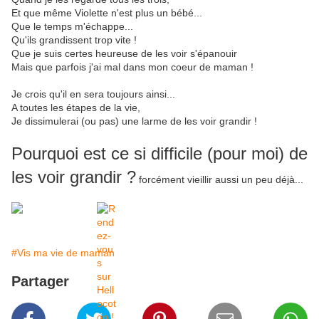
Et que même Violette n'est plus un bébé...
Que le temps m'échappe...
Qu'ils grandissent trop vite !
Que je suis certes heureuse de les voir s'épanouir
Mais que parfois j'ai mal dans mon coeur de maman !
Je crois qu'il en sera toujours ainsi...
A toutes les étapes de la vie,
Je dissimulerai (ou pas) une larme de les voir grandir !
Pourquoi est ce si difficile (pour moi) de
les voir grandir ?
forcément vieillir aussi un peu déjà...
#Vis ma vie de maman
Partager