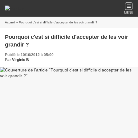
MENU
Accueil
» Pourquoi c'est si difficile d'accepter de les voir grandir ?
Pourquoi c'est si difficile d'accepter de les voir
grandir ?
Publié le 10/10/2012 à 05:00
Par
Virginie B