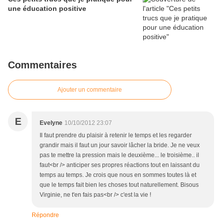
une éducation positive
Commentaires
Ajouter un commentaire
E
Evelyne
10/10/2012 23:07
Il faut prendre du plaisir à retenir le temps et les regarder
grandir mais il faut un jour savoir lâcher la bride. Je ne veux
pas te mettre la pression mais le deuxième... le troisième.. il
faut<br /> anticiper ses propres réactions tout en laissant du
temps au temps. Je crois que nous en sommes toutes là et
que le temps fait bien les choses tout naturellement. Bisous
Virginie, ne t'en fais pas<br /> c'est la vie !
Répondre