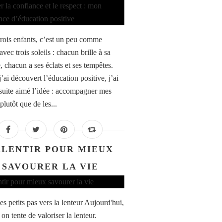
trois enfants, c’est un peu comme
avec trois soleils : chacun brille à sa
, chacun a ses éclats et ses tempêtes.
’ai découvert l’éducation positive, j’ai
 suite aimé l’idée : accompagner mes
plutôt que de les...
LENTIR POUR MIEUX
SAVOURER LA VIE
s petits pas vers la lenteur Aujourd'hui,
 on tente de valoriser la lenteur.