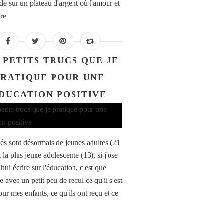
e sur un plateau d'argent où l'amour et
re...
 PETITS TRUCS QUE JE
PRATIQUE POUR UNE
DUCATION POSITIVE
és sont désormais de jeunes adultes (21
t la plus jeune adolescente (13), si j'ose
hui écrire sur l'éducation, c'est que
e avec un petit peu de recul ce qu'il s'est
ur mes enfants, ce qu'ils ont reçu et ce