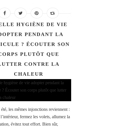
ELLE HYGIÈNE DE VIE
DOPTER PENDANT LA
ICULE ? ÉCOUTER SON
CORPS PLUTÔT QUE
LUTTER CONTRE LA
CHALEUR
été, les mêmes injonctions reviennent :
 l’intérieur, fermez les volets, allumez la
ation, évitez tout effort. Bien sûr,