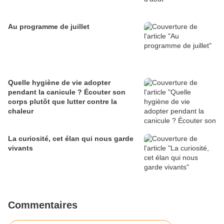
Au programme de juillet
Quelle hygiène de vie adopter
pendant la canicule ? Écouter son
corps plutôt que lutter contre la
chaleur
La curiosité, cet élan qui nous garde
vivants
Commentaires