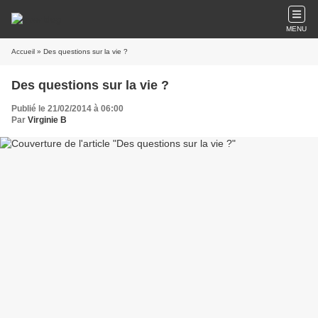
MENU
Accueil
» Des questions sur la vie ?
Des questions sur la vie ?
Publié le 21/02/2014 à 06:00
Par
Virginie B