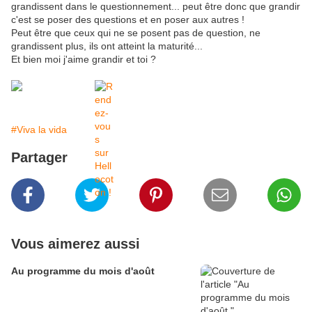
grandissent dans le questionnement... peut être donc que grandir
c'est se poser des questions et en poser aux autres !
Peut être que ceux qui ne se posent pas de question, ne
grandissent plus, ils ont atteint la maturité...
Et bien moi j'aime grandir et toi ?
#Viva la vida
Partager
Vous aimerez aussi
Au programme du mois d'août