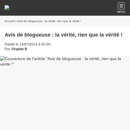
MENU
Accueil
» Avis de blogueuse : la vérité, rien que la vérité !
Avis de blogueuse : la vérité, rien que la vérité !
Publié le 16/07/2014 à 05:00
Par
Virginie B