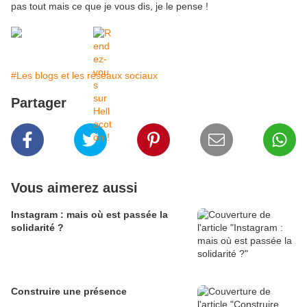
pas tout mais ce que je vous dis, je le pense !
#Les blogs et les réseaux sociaux
Partager
Vous aimerez aussi
Instagram : mais où est passée la
solidarité ?
Construire une présence