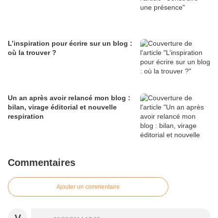
L’inspiration pour écrire sur un blog :
où la trouver ?
Un an après avoir relancé mon blog :
bilan, virage éditorial et nouvelle
respiration
Commentaires
Ajouter un commentaire