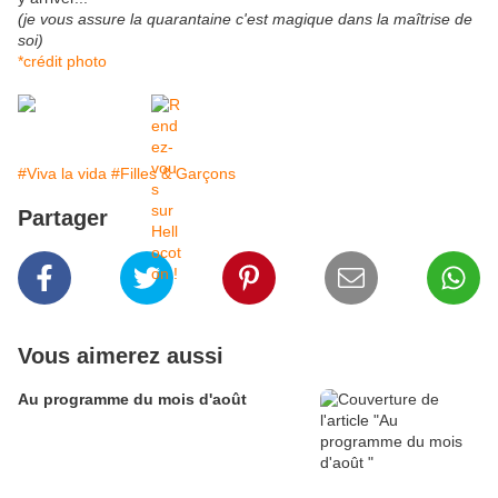
(je vous assure la quarantaine c'est magique dans la maîtrise de
soi)
*crédit photo
#Viva la vida
#Filles & Garçons
Partager
Vous aimerez aussi
Au programme du mois d'août