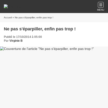
MENU
Accueil
» Ne pas s'éparpiller, enfin pas trop !
Ne pas s'éparpiller, enfin pas trop !
Publié le 17/10/2014 à 05:00
Par
Virginie B