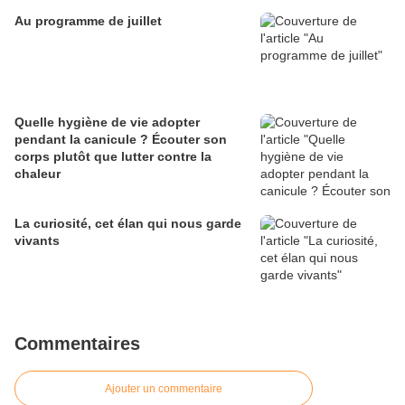
Au programme de juillet
Quelle hygiène de vie adopter
pendant la canicule ? Écouter son
corps plutôt que lutter contre la
chaleur
La curiosité, cet élan qui nous garde
vivants
Commentaires
Ajouter un commentaire