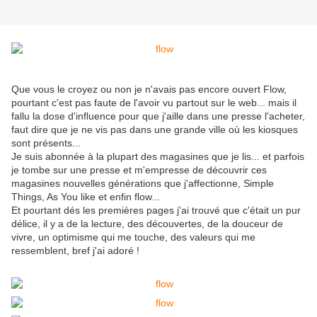
Que vous le croyez ou non je n'avais pas encore ouvert Flow,
pourtant c'est pas faute de l'avoir vu partout sur le web... mais il
fallu la dose d'influence pour que j'aille dans une presse l'acheter,
faut dire que je ne vis pas dans une grande ville où les kiosques
sont présents...
Je suis abonnée à la plupart des magasines que je lis... et parfois
je tombe sur une presse et m'empresse de découvrir ces
magasines nouvelles générations que j'affectionne, Simple
Things, As You like et enfin flow...
Et pourtant dés les premières pages j'ai trouvé que c'était un pur
délice, il y a de la lecture, des découvertes, de la douceur de
vivre, un optimisme qui me touche, des valeurs qui me
ressemblent, bref j'ai adoré !