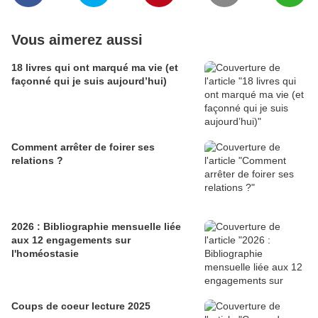
Vous aimerez aussi
18 livres qui ont marqué ma vie (et
façonné qui je suis aujourd’hui)
Comment arrêter de foirer ses
relations ?
2026 : Bibliographie mensuelle liée
aux 12 engagements sur
l'homéostasie
Coups de coeur lecture 2025