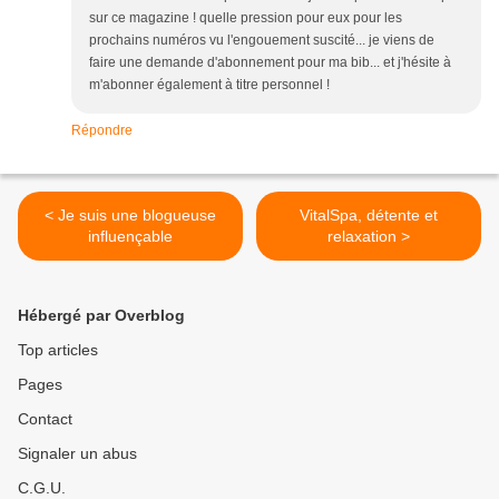
sur ce magazine ! quelle pression pour eux pour les
prochains numéros vu l'engouement suscité... je viens de
faire une demande d'abonnement pour ma bib... et j'hésite à
m'abonner également à titre personnel !
Répondre
< Je suis une blogueuse
VitalSpa, détente et
influençable
relaxation >
Hébergé par Overblog
Top articles
Pages
Contact
Signaler un abus
C.G.U.