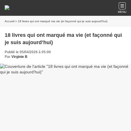
MENU
Accueil
» 18 livres qui ont marqué ma vie (et façonné qui je suis aujourd’hui)
18 livres qui ont marqué ma vie (et façonné qui
je suis aujourd’hui)
Publié le 05/04/2026 à 05:00
Par
Virginie B