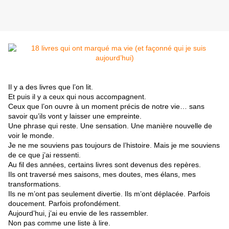
Il y a des livres que l’on lit.
Et puis il y a ceux qui nous accompagnent.
Ceux que l’on ouvre à un moment précis de notre vie… sans
savoir qu’ils vont y laisser une empreinte.
Une phrase qui reste. Une sensation. Une manière nouvelle de
voir le monde.
Je ne me souviens pas toujours de l’histoire. Mais je me souviens
de ce que j’ai ressenti.
Au fil des années, certains livres sont devenus des repères.
Ils ont traversé mes saisons, mes doutes, mes élans, mes
transformations.
Ils ne m’ont pas seulement divertie. Ils m’ont déplacée. Parfois
doucement. Parfois profondément.
Aujourd’hui, j’ai eu envie de les rassembler.
Non pas comme une liste à lire.