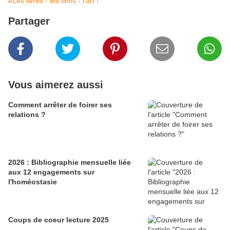
#Les livres - les films - l'art !
Partager
Vous aimerez aussi
Comment arrêter de foirer ses
relations ?
2026 : Bibliographie mensuelle liée
aux 12 engagements sur
l'homéostasie
Coups de coeur lecture 2025