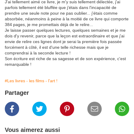
J'ai tellement aimé ce livre, je m'y suis tellement délectée, j'ai
parfois tellement été bluffée que j'étais dans l'incapacité de
prendre une seule note pour ne pas oublier... j'étais comme
absorbée, néanmoins à peine à la moitié de ce livre qui comporte
384 pages, je me promettais déjà de le relire...
Je laisse passer quelques lectures, quelques semaines et je me
dois d'y revenir, parce que la leçon est extraordinaire et que j'ai
envie de relire ces lignes dont je serai la première fois passée
forcément à côté, il est d'une telle richesse mais que je
comprendrai à la seconde lecture !
Son écriture est riche de sa sagesse et de son expérience, c'est
remarquable !
#Les livres - les films - l'art !
Partager
Vous aimerez aussi