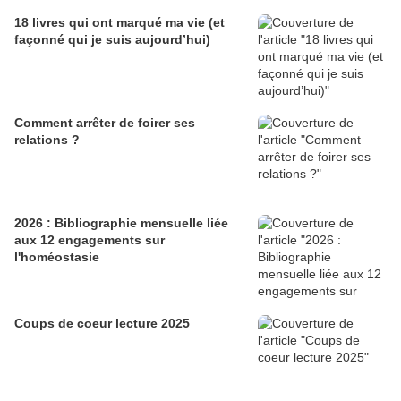
18 livres qui ont marqué ma vie (et
façonné qui je suis aujourd’hui)
Comment arrêter de foirer ses
relations ?
2026 : Bibliographie mensuelle liée
aux 12 engagements sur
l'homéostasie
Coups de coeur lecture 2025