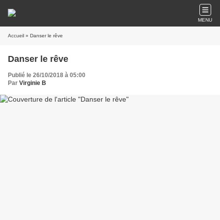
MENU
Accueil
» Danser le rêve
Danser le rêve
Publié le 26/10/2018 à 05:00
Par
Virginie B