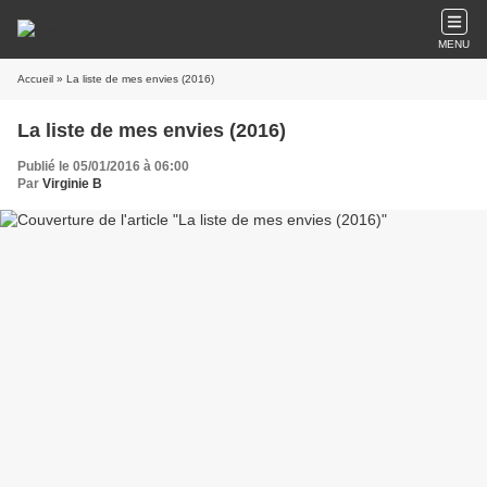
MENU
Accueil
» La liste de mes envies (2016)
La liste de mes envies (2016)
Publié le 05/01/2016 à 06:00
Par
Virginie B