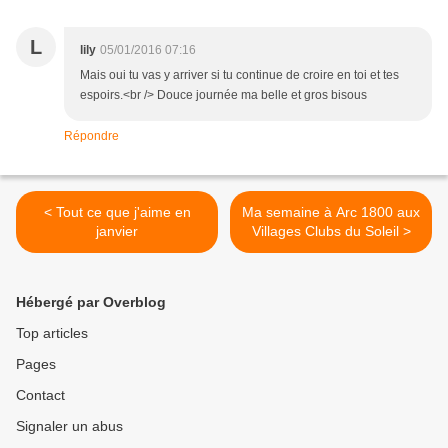
L
lily
05/01/2016 07:16
Mais oui tu vas y arriver si tu continue de croire en toi et tes
espoirs.<br /> Douce journée ma belle et gros bisous
Répondre
< Tout ce que j'aime en
Ma semaine à Arc 1800 aux
janvier
Villages Clubs du Soleil >
Hébergé par Overblog
Top articles
Pages
Contact
Signaler un abus