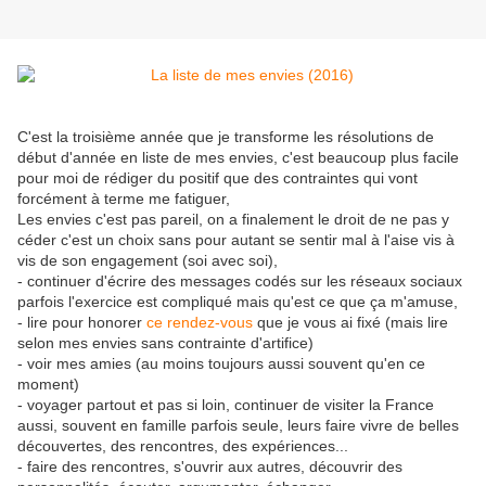
C'est la troisième année que je transforme les résolutions de
début d'année en liste de mes envies, c'est beaucoup plus facile
pour moi de rédiger du positif que des contraintes qui vont
forcément à terme me fatiguer,
Les envies c'est pas pareil, on a finalement le droit de ne pas y
céder c'est un choix sans pour autant se sentir mal à l'aise vis à
vis de son engagement (soi avec soi),
- continuer d'écrire des messages codés sur les réseaux sociaux
parfois l'exercice est compliqué mais qu'est ce que ça m'amuse,
- lire pour honorer
ce rendez-vous
que je vous ai fixé (mais lire
selon mes envies sans contrainte d'artifice)
- voir mes amies (au moins toujours aussi souvent qu'en ce
moment)
- voyager partout et pas si loin, continuer de visiter la France
aussi, souvent en famille parfois seule, leurs faire vivre de belles
découvertes, des rencontres, des expériences...
- faire des rencontres, s'ouvrir aux autres, découvrir des