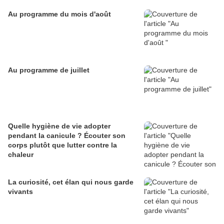
Au programme du mois d'août
Au programme de juillet
Quelle hygiène de vie adopter
pendant la canicule ? Écouter son
corps plutôt que lutter contre la
chaleur
La curiosité, cet élan qui nous garde
vivants