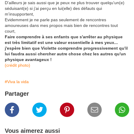
D'ailleurs je sais aussi que je peux ne plus trouver quelqu'un(e)
séduisant(e) si j'ai perçu en lui(elle) des défauts qui
m'insupportent,
Evidemment je ne parle pas seulement de rencontres
amoureuses dans mes propos mais bien de rencontres tout
court,
Faire comprendre à ses enfants que s'arrêter au physique
est très limitatif est une valeur essentielle à mes yeux...
j'espère bien que Violette comprendre progressivement qu'il
lui faudra aussi chercher autre chose chez les autres qu'un
physique avantageux !
​(crédit photo)
#Viva la vida
Partager
Vous aimerez aussi