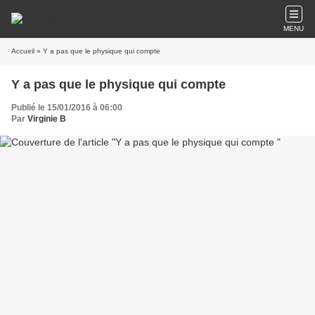
MENU
Accueil
» Y a pas que le physique qui compte
Y a pas que le physique qui compte
Publié le 15/01/2016 à 06:00
Par
Virginie B