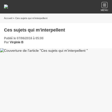
MENU
Accueil
» Ces sujets qui m'interpellent
Ces sujets qui m'interpellent
Publié le 07/06/2016 à 05:00
Par
Virginie B