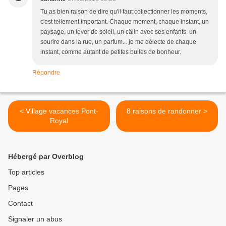
Tu as bien raison de dire qu'il faut collectionner les moments,
c'est tellement important. Chaque moment, chaque instant, un
paysage, un lever de soleil, un câlin avec ses enfants, un
sourire dans la rue, un parfum... je me délecte de chaque
instant, comme autant de petites bulles de bonheur.
Répondre
< Village vacances Pont-
8 raisons de randonner >
Royal
Hébergé par Overblog
Top articles
Pages
Contact
Signaler un abus