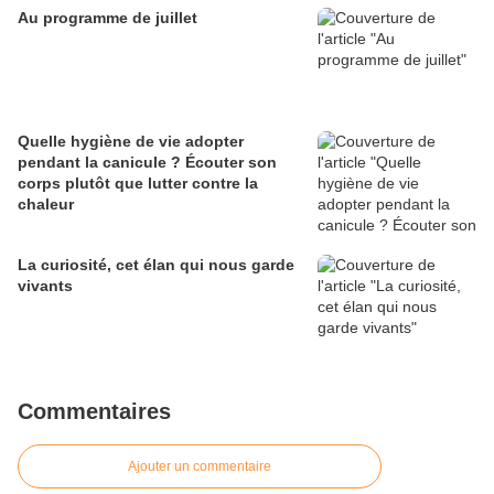
Au programme de juillet
Quelle hygiène de vie adopter
pendant la canicule ? Écouter son
corps plutôt que lutter contre la
chaleur
La curiosité, cet élan qui nous garde
vivants
Commentaires
Ajouter un commentaire