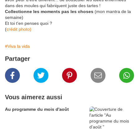
dans des moules qui fabriquent juste des tartes !
Collectionne les moments pas les choses
(mon mantra de la
semaine)
Et toi t'en penses quoi ?
(
crédit photo)
#Viva la vida
Partager
Vous aimerez aussi
Au programme du mois d'août