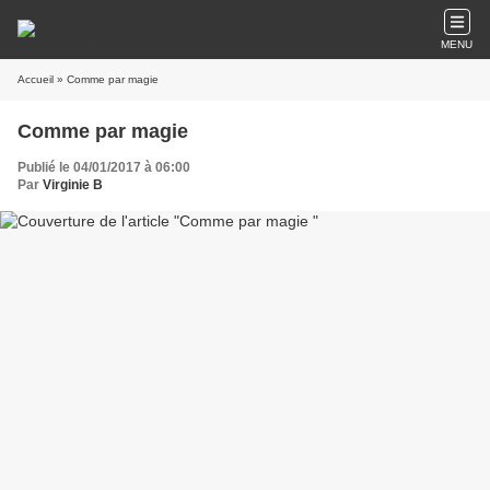
MENU
Accueil
» Comme par magie
Comme par magie
Publié le 04/01/2017 à 06:00
Par
Virginie B