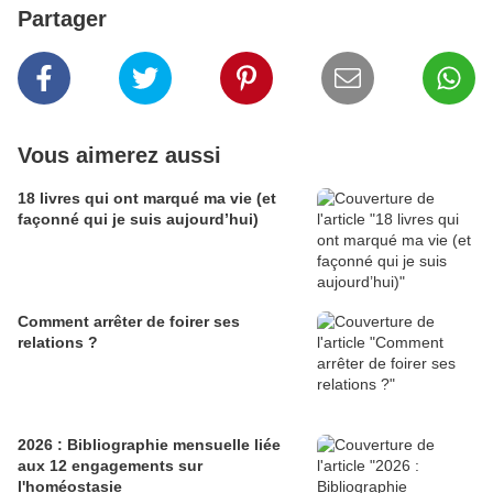
Partager
Vous aimerez aussi
18 livres qui ont marqué ma vie (et
façonné qui je suis aujourd’hui)
Comment arrêter de foirer ses
relations ?
2026 : Bibliographie mensuelle liée
aux 12 engagements sur
l'homéostasie