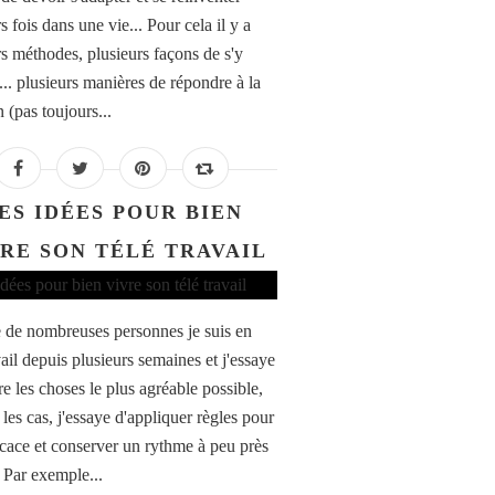
s fois dans une vie... Pour cela il y a
rs méthodes, plusieurs façons de s'y
... plusieurs manières de répondre à la
 (pas toujours...
ES IDÉES POUR BIEN
RE SON TÉLÉ TRAVAIL
e nombreuses personnes je suis en
vail depuis plusieurs semaines et j'essaye
e les choses le plus agréable possible,
les cas, j'essaye d'appliquer règles pour
ficace et conserver un rythme à peu près
 Par exemple...