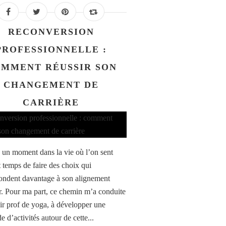
RECONVERSION
PROFESSIONNELLE :
MMENT RÉUSSIR SON
CHANGEMENT DE
CARRIÈRE
ve un moment dans la vie où l’on sent
t temps de faire des choix qui
ondent davantage à son alignement
ur. Pour ma part, ce chemin m’a conduite
ir prof de yoga, à développer une
e d’activités autour de cette...