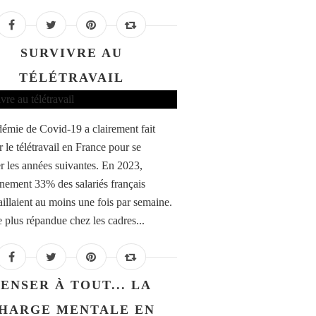
SURVIVRE AU
TÉLÉTRAVAIL
émie de Covid-19 a clairement fait
 le télétravail en France pour se
er les années suivantes. En 2023,
nement 33% des salariés français
aillaient au moins une fois par semaine.
e plus répandue chez les cadres...
ENSER À TOUT... LA
HARGE MENTALE EN