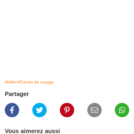
#hôtel
#Carnet de voyage
Partager
Vous aimerez aussi