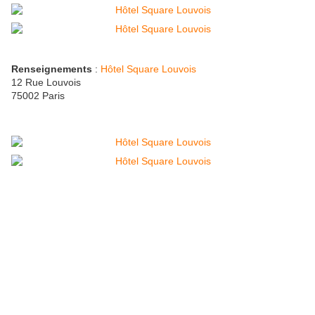
Renseignements
:
Hôtel Square Louvois
12 Rue Louvois
75002 Paris