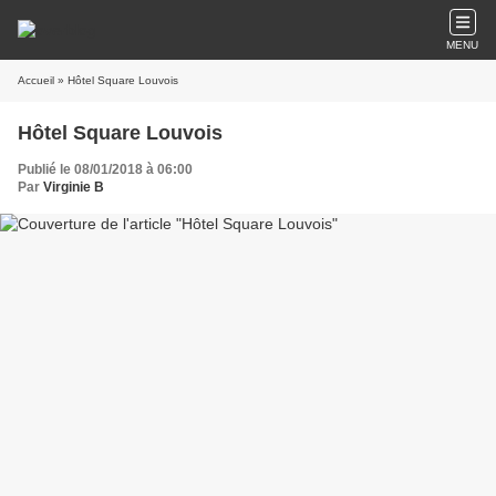
MENU
Accueil
» Hôtel Square Louvois
Hôtel Square Louvois
Publié le 08/01/2018 à 06:00
Par
Virginie B