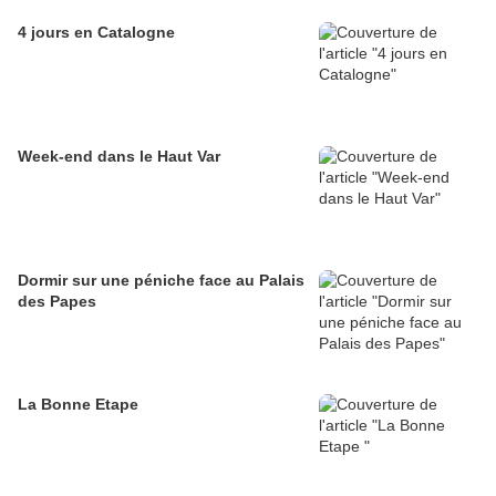
4 jours en Catalogne
Week-end dans le Haut Var
Dormir sur une péniche face au Palais
des Papes
La Bonne Etape