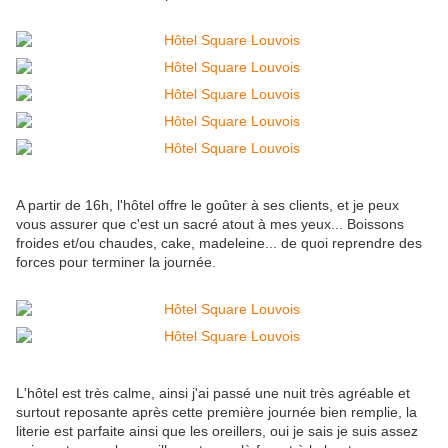
A partir de 16h, l'hôtel offre le goûter à ses clients, et je peux
vous assurer que c'est un sacré atout à mes yeux... Boissons
froides et/ou chaudes, cake, madeleine... de quoi reprendre des
forces pour terminer la journée.
L'hôtel est très calme, ainsi j'ai passé une nuit très agréable et
surtout reposante après cette première journée bien remplie, la
literie est parfaite ainsi que les oreillers, oui je sais je suis assez