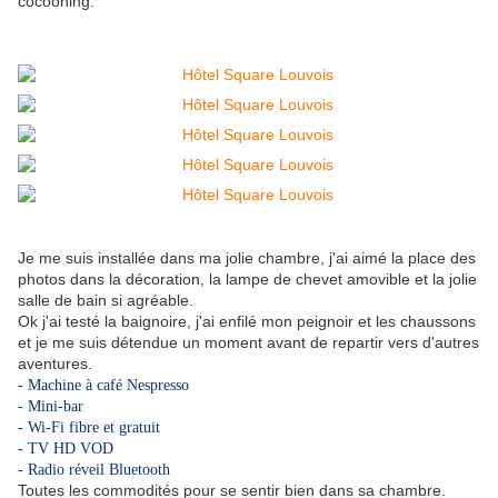
cocooning.
Je me suis installée dans ma jolie chambre, j'ai aimé la place des
photos dans la décoration, la lampe de chevet amovible et la jolie
salle de bain si agréable.
Ok j'ai testé la baignoire, j'ai enfilé mon peignoir et les chaussons
et je me suis détendue un moment avant de repartir vers d'autres
aventures.
- Machine à café Nespresso
- Mini-bar
- Wi-Fi fibre et gratuit
- TV HD VOD
- Radio réveil Bluetooth
Toutes les commodités pour se sentir bien dans sa chambre.