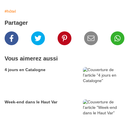
#hôtel
Partager
Vous aimerez aussi
4 jours en Catalogne
Week-end dans le Haut Var