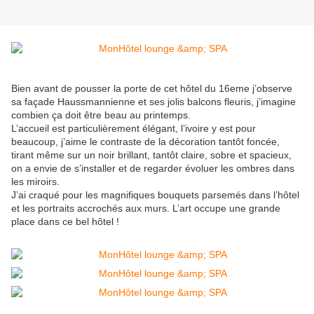
Bien avant de pousser la porte de cet hôtel du 16eme j’observe
sa façade Haussmannienne et ses jolis balcons fleuris, j’imagine
combien ça doit être beau au printemps.
L’accueil est particulièrement élégant, l’ivoire y est pour
beaucoup, j’aime le contraste de la décoration tantôt foncée,
tirant même sur un noir brillant, tantôt claire, sobre et spacieux,
on a envie de s’installer et de regarder évoluer les ombres dans
les miroirs.
J’ai craqué pour les magnifiques bouquets parsemés dans l’hôtel
et les portraits accrochés aux murs. L’art occupe une grande
place dans ce bel hôtel !