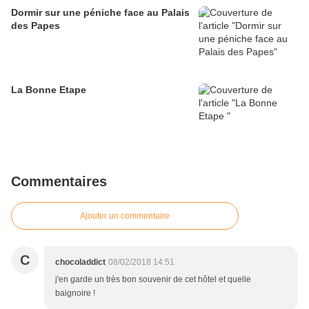
Dormir sur une péniche face au Palais
des Papes
La Bonne Etape
Commentaires
Ajouter un commentaire
C
chocoladdict
08/02/2018 14:51
j'en garde un très bon souvenir de cet hôtel et quelle
baignoire !