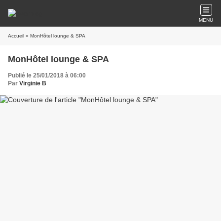
MENU
Accueil
» MonHôtel lounge & SPA
MonHôtel lounge & SPA
Publié le 25/01/2018 à 06:00
Par
Virginie B