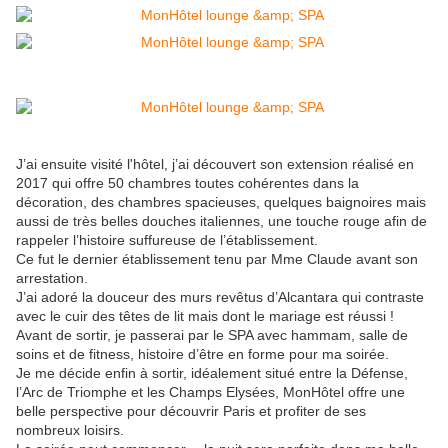
J’ai ensuite visité l'hôtel, j’ai découvert son extension réalisé en
2017 qui offre 50 chambres toutes cohérentes dans la
décoration, des chambres spacieuses, quelques baignoires mais
aussi de très belles douches italiennes, une touche rouge afin de
rappeler l’histoire suffureuse de l’établissement.
Ce fut le dernier établissement tenu par Mme Claude avant son
arrestation.
J’ai adoré la douceur des murs revêtus d’Alcantara qui contraste
avec le cuir des têtes de lit mais dont le mariage est réussi !
Avant de sortir, je passerai par le SPA avec hammam, salle de
soins et de fitness, histoire d’être en forme pour ma soirée.
Je me décide enfin à sortir, idéalement situé entre la Défense,
l’Arc de Triomphe et les Champs Elysées, MonHôtel offre une
belle perspective pour découvrir Paris et profiter de ses
nombreux loisirs.