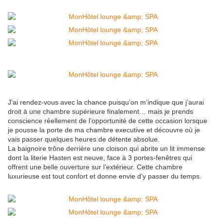
J’ai rendez-vous avec la chance puisqu’on m’indique que j’aurai
droit à une chambre supérieure finalement… mais je prends
conscience réellement de l’opportunité de cette occasion lorsque
je pousse la porte de ma chambre executive et découvre où je
vais passer quelques heures de détente absolue.
La baignoire trône derrière une cloison qui abrite un lit immense
dont la literie Hasten est neuve, face à 3 portes-fenêtres qui
offrent une belle ouverture sur l’extérieur. Cette chambre
luxurieuse est tout confort et donne envie d’y passer du temps.