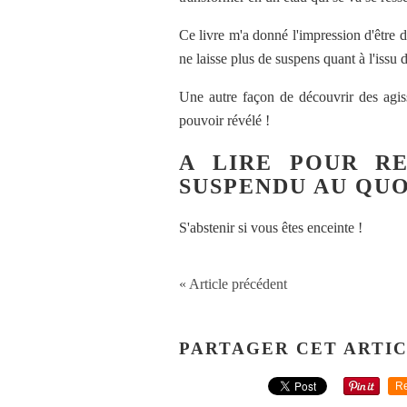
Ce livre m'a donné l'impression d'être d
ne laisse plus de suspens quant à l'issu 
Une autre façon de découvrir des agiss
pouvoir révélé !
A LIRE POUR R
SUSPENDU AU QUO
S'abstenir si vous êtes enceinte !
« Article précédent
PARTAGER CET ARTI
Re