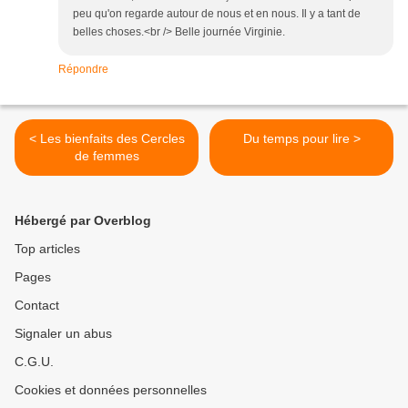
peu qu'on regarde autour de nous et en nous. Il y a tant de
belles choses.<br /> Belle journée Virginie.
Répondre
< Les bienfaits des Cercles
Du temps pour lire >
de femmes
Hébergé par Overblog
Top articles
Pages
Contact
Signaler un abus
C.G.U.
Cookies et données personnelles