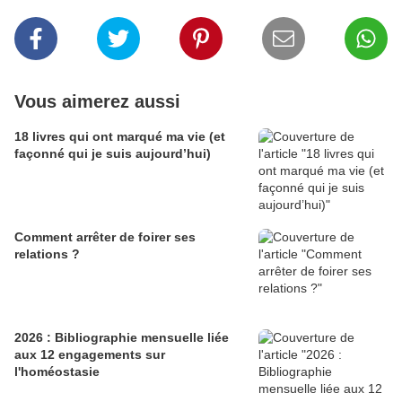
Vous aimerez aussi
18 livres qui ont marqué ma vie (et
façonné qui je suis aujourd’hui)
Comment arrêter de foirer ses
relations ?
2026 : Bibliographie mensuelle liée
aux 12 engagements sur
l'homéostasie