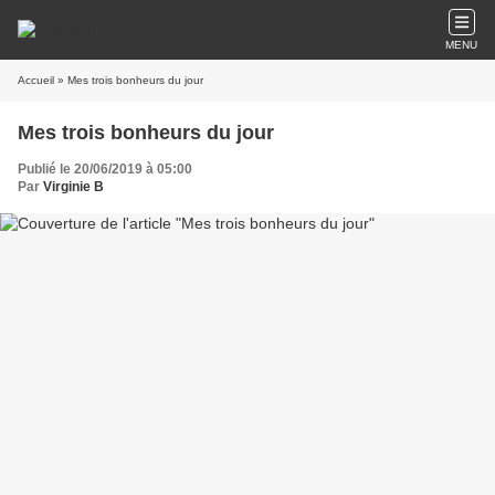
MENU
Accueil
» Mes trois bonheurs du jour
Mes trois bonheurs du jour
Publié le 20/06/2019 à 05:00
Par
Virginie B