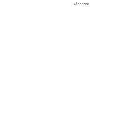
Répondre