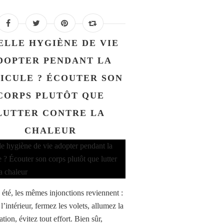
ELLE HYGIÈNE DE VIE
DOPTER PENDANT LA
ICULE ? ÉCOUTER SON
CORPS PLUTÔT QUE
LUTTER CONTRE LA
CHALEUR
été, les mêmes injonctions reviennent :
 l’intérieur, fermez les volets, allumez la
ation, évitez tout effort. Bien sûr,