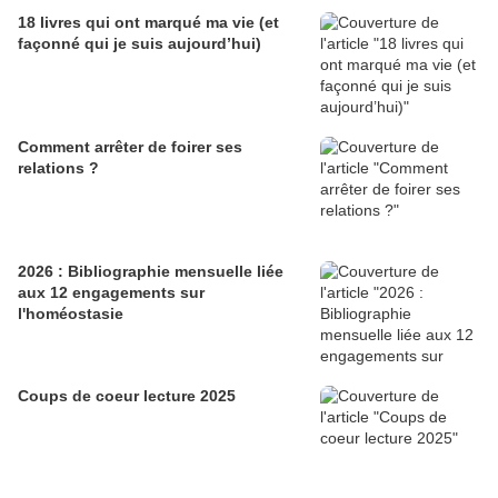
18 livres qui ont marqué ma vie (et
façonné qui je suis aujourd’hui)
Comment arrêter de foirer ses
relations ?
2026 : Bibliographie mensuelle liée
aux 12 engagements sur
l'homéostasie
Coups de coeur lecture 2025