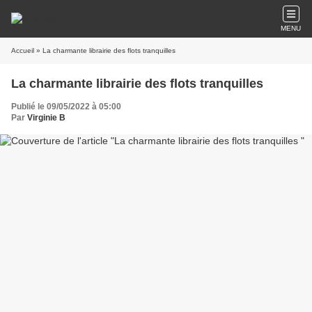
MENU
Accueil
» La charmante librairie des flots tranquilles
La charmante librairie des flots tranquilles
Publié le 09/05/2022 à 05:00
Par
Virginie B