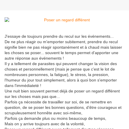
J'essaye de toujours prendre du recul sur les événements...
De ne plus réagir ou m'emporter subitement, prendre du recul
signifie bien ne pas réagir spontanément et à chaud mais laisser
les choses se poser... souvent le temps permet d'apporter une
autre réponse aux événements !
Il y a tellement de parasites qui peuvent changer la vision des
choses et personnellement (mais je pense que c'est le lot de
nombreuses personnes, la fatigue), le stress, la pression,
l'humeur du jour tout simplement, alors à quoi bon s'emporter
dans l'immédiateté !
Une nuit bien souvent permet déjà de poser un regard différent
sur les choses mais pas que...
Parfois ça nécessite de travailler sur soi, de se remettre en
question, de se poser les bonnes questions, d'être courageux et
scrupuleusement honnête avec soi-même,
Parfois ça demande plus ou moins beaucoup de temps,
Mais on y arrive toujours avec de la volonté,