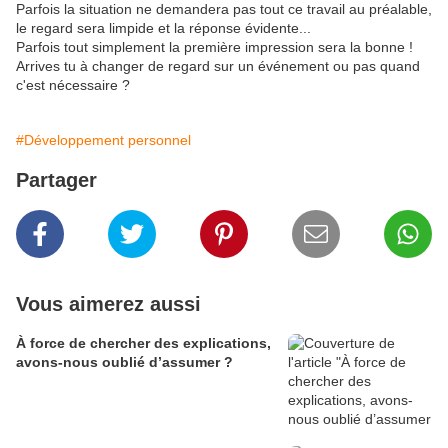
Parfois la situation ne demandera pas tout ce travail au préalable,
le regard sera limpide et la réponse évidente...
Parfois tout simplement la première impression sera la bonne !
Arrives tu à changer de regard sur un événement ou pas quand
c'est nécessaire ?
#Développement personnel
Partager
Vous aimerez aussi
À force de chercher des explications,
avons-nous oublié d’assumer ?