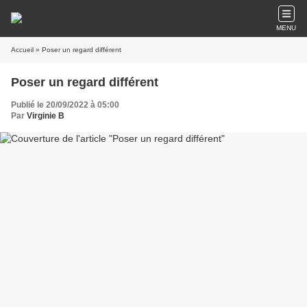
MENU
Accueil
» Poser un regard différent
Poser un regard différent
Publié le 20/09/2022 à 05:00
Par
Virginie B