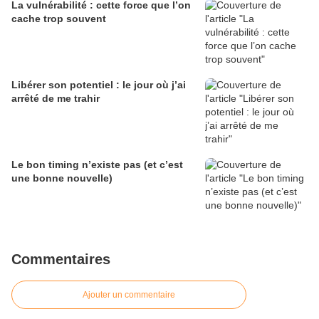
La vulnérabilité : cette force que l’on
cache trop souvent
Libérer son potentiel : le jour où j’ai
arrêté de me trahir
Le bon timing n’existe pas (et c’est
une bonne nouvelle)
Commentaires
Ajouter un commentaire