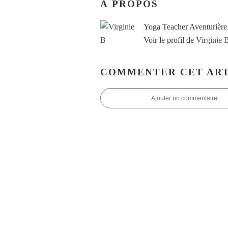
À PROPOS
Yoga Teacher Aventurière
Voir le profil de
Virginie 
COMMENTER CET ART
Ajouter un commentaire