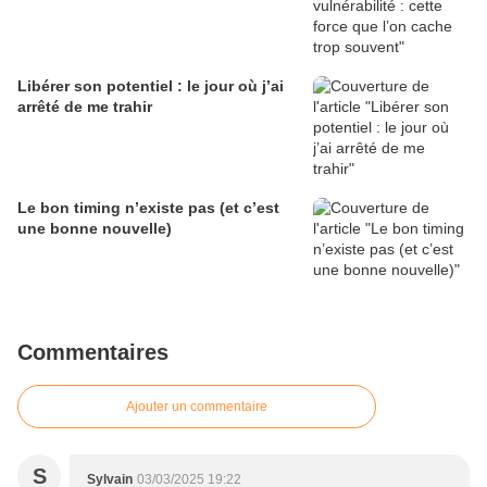
Libérer son potentiel : le jour où j’ai
arrêté de me trahir
Le bon timing n’existe pas (et c’est
une bonne nouvelle)
Commentaires
Ajouter un commentaire
S
Sylvain
03/03/2025 19:22