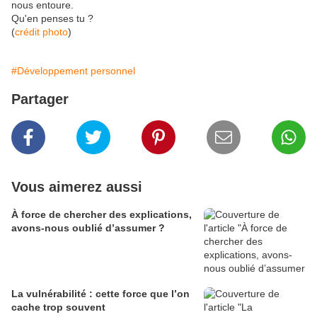
nous entoure.
Qu'en penses tu ?
(
crédit photo
)
#Développement personnel
Partager
Vous aimerez aussi
À force de chercher des explications,
avons-nous oublié d’assumer ?
La vulnérabilité : cette force que l’on
cache trop souvent