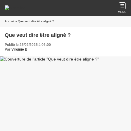
MENU
Accueil
» Que veut dire être aligné ?
Que veut dire être aligné ?
Publié le 25/02/2025 à 06:00
Par
Virginie B