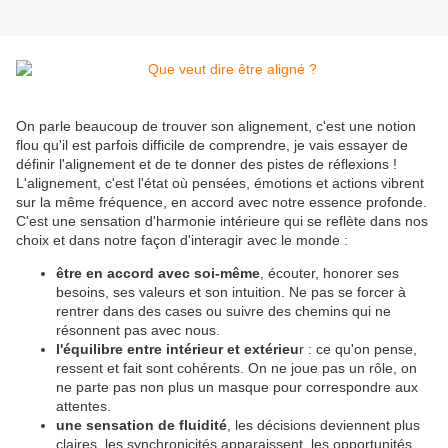
On parle beaucoup de trouver son alignement, c'est une notion
flou qu'il est parfois difficile de comprendre, je vais essayer de
définir l'alignement et de te donner des pistes de réflexions !
L'alignement, c'est l'état où pensées, émotions et actions vibrent
sur la même fréquence, en accord avec notre essence profonde.
C'est une sensation d'harmonie intérieure qui se reflète dans nos
choix et dans notre façon d'interagir avec le monde :
être en accord avec soi-même
, écouter, honorer ses
besoins, ses valeurs et son intuition. Ne pas se forcer à
rentrer dans des cases ou suivre des chemins qui ne
résonnent pas avec nous.
l'équilibre entre intérieur et extérieu
r : ce qu'on pense,
ressent et fait sont cohérents. On ne joue pas un rôle, on
ne parte pas non plus un masque pour correspondre aux
attentes.
une sensation de fluidité
, les décisions deviennent plus
claires, les synchronicités apparaissent, les opportunités