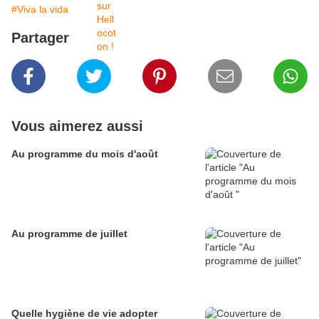
#Viva la vida
Partager
Vous aimerez aussi
Au programme du mois d'août
Au programme de juillet
Quelle hygiène de vie adopter