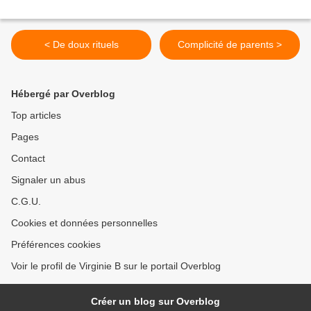
< De doux rituels
Complicité de parents >
Hébergé par Overblog
Top articles
Pages
Contact
Signaler un abus
C.G.U.
Cookies et données personnelles
Préférences cookies
Voir le profil de Virginie B sur le portail Overblog
Créer un blog sur Overblog