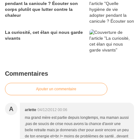
pendant la canicule ? Écouter son
corps plutôt que lutter contre la
chaleur
La curiosité, cet élan qui nous garde
vivants
Commentaires
Ajouter un commentaire
A
arlette
04/12/2012 00:06
ma grand mère est partie depuis longtemps, ma maman aussi
,pas de soucis de crise nous avons la chance d'avoir une
belle retraite mais je donnerais cher pour avoir encore un peu
de ton energie et<br /> moins de problèmes de santé...devant