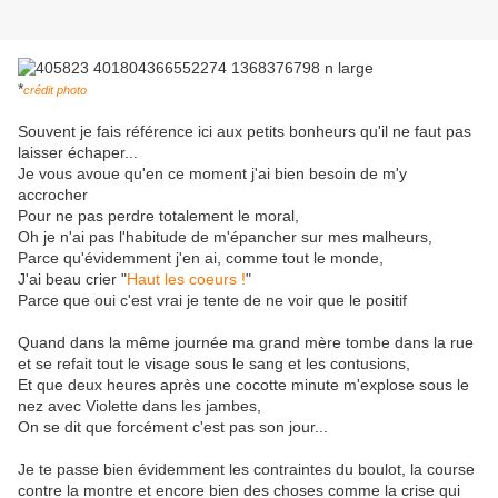
*
crédit photo
Souvent je fais référence ici aux petits bonheurs qu'il ne faut pas
laisser échaper...
Je vous avoue qu'en ce moment j'ai bien besoin de m'y
accrocher
Pour ne pas perdre totalement le moral,
Oh je n'ai pas l'habitude de m'épancher sur mes malheurs,
Parce qu'évidemment j'en ai, comme tout le monde,
J'ai beau crier "
Haut les coeurs !
"
Parce que oui c'est vrai je tente de ne voir que le positif
Quand dans la même journée ma grand mère tombe dans la rue
et se refait tout le visage sous le sang et les contusions,
Et que deux heures après une cocotte minute m'explose sous le
nez avec Violette dans les jambes,
On se dit que forcément c'est pas son jour...
Je te passe bien évidemment les contraintes du boulot, la course
contre la montre et encore bien des choses comme la crise qui