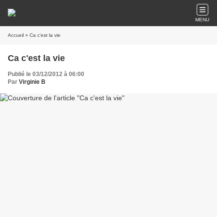
MENU
Accueil
» Ca c'est la vie
Ca c'est la vie
Publié le 03/12/2012 à 06:00
Par
Virginie B