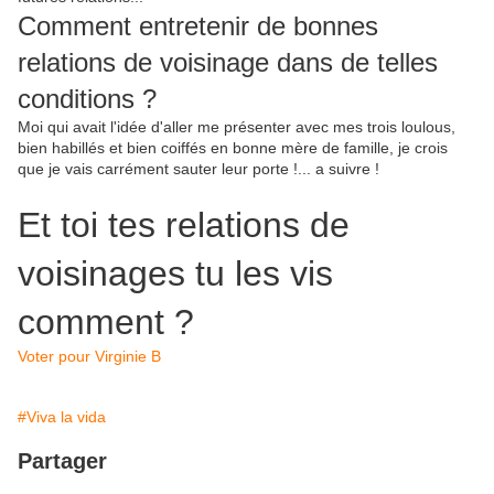
Comment entretenir de bonnes
relations de voisinage dans de telles
conditions ?
Moi qui avait l'idée d'aller me présenter avec mes trois loulous,
bien habillés et bien coiffés en bonne mère de famille, je crois
que je vais carrément sauter leur porte !... a suivre !
Et toi tes relations de
voisinages tu les vis
comment ?
Voter pour Virginie B
#Viva la vida
Partager