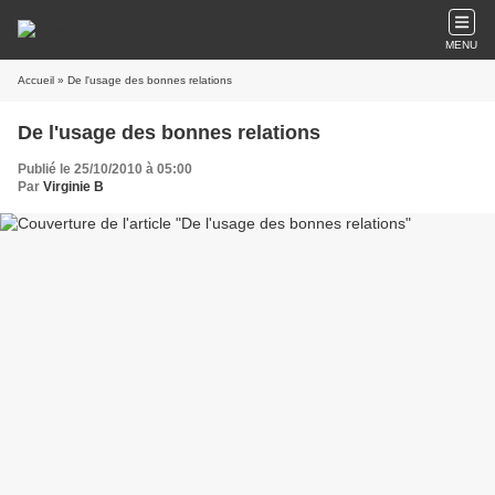
MENU
Accueil
» De l'usage des bonnes relations
De l'usage des bonnes relations
Publié le 25/10/2010 à 05:00
Par
Virginie B