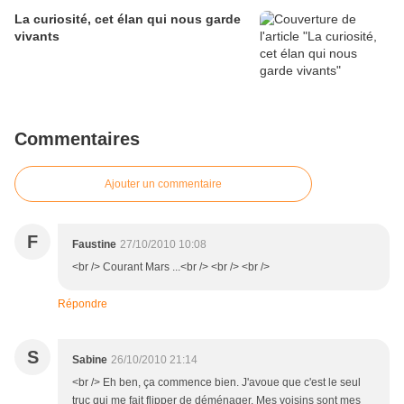
La curiosité, cet élan qui nous garde
vivants
Commentaires
Ajouter un commentaire
F
Faustine
27/10/2010 10:08
<br /> Courant Mars ...<br /> <br /> <br />
Répondre
S
Sabine
26/10/2010 21:14
<br /> Eh ben, ça commence bien. J'avoue que c'est le seul
truc qui me fait flipper de déménager. Mes voisins sont mes