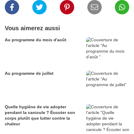
Vous aimerez aussi
Au programme du mois d'août
Au programme de juillet
Quelle hygiène de vie adopter
pendant la canicule ? Écouter son
corps plutôt que lutter contre la
chaleur