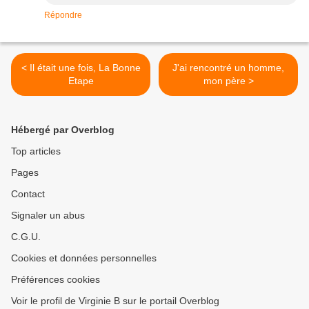
Répondre
< Il était une fois, La Bonne
J'ai rencontré un homme,
Etape
mon père >
Hébergé par Overblog
Top articles
Pages
Contact
Signaler un abus
C.G.U.
Cookies et données personnelles
Préférences cookies
Voir le profil de Virginie B sur le portail Overblog