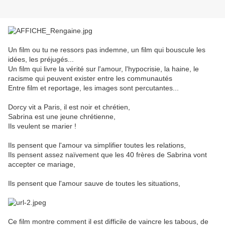
Un film ou tu ne ressors pas indemne, un film qui bouscule les
idées, les préjugés...
Un film qui livre la vérité sur l'amour, l'hypocrisie, la haine, le
racisme qui peuvent exister entre les communautés
Entre film et reportage, les images sont percutantes...
Dorcy vit a Paris, il est noir et chrétien,
Sabrina est une jeune chrétienne,
Ils veulent se marier !
Ils pensent que l'amour va simplifier toutes les relations,
Ils pensent assez naïvement que les 40 frères de Sabrina vont
accepter ce mariage,
Ils pensent que l'amour sauve de toutes les situations,
Ce film montre comment il est difficile de vaincre les tabous, de