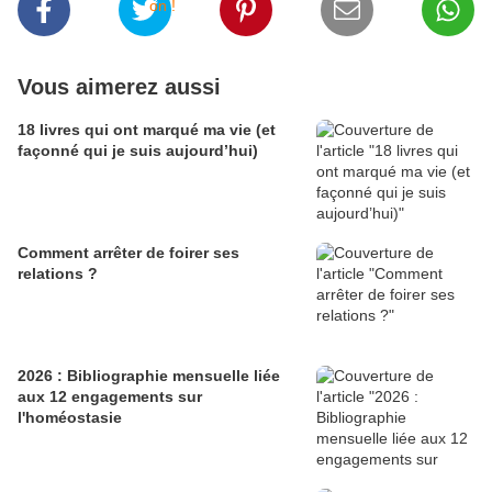
Vous aimerez aussi
18 livres qui ont marqué ma vie (et
façonné qui je suis aujourd’hui)
Comment arrêter de foirer ses
relations ?
2026 : Bibliographie mensuelle liée
aux 12 engagements sur
l'homéostasie