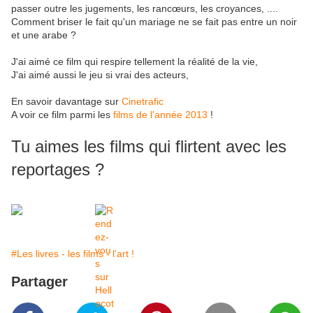
passer outre les jugements, les rancœurs, les croyances, ....
Comment briser le fait qu'un mariage ne se fait pas entre un noir
et une arabe ?
J'ai aimé ce film qui respire tellement la réalité de la vie,
J'ai aimé aussi le jeu si vrai des acteurs,
En savoir davantage sur
Cinetrafic
A voir ce film parmi les
films de l'année 2013
!
Tu aimes les films qui flirtent avec les
reportages ?
#Les livres - les films - l'art !
Partager