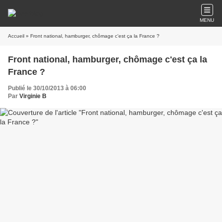
MENU
Accueil
» Front national, hamburger, chômage c'est ça la France ?
Front national, hamburger, chômage c'est ça la
France ?
Publié le 30/10/2013 à 06:00
Par
Virginie B