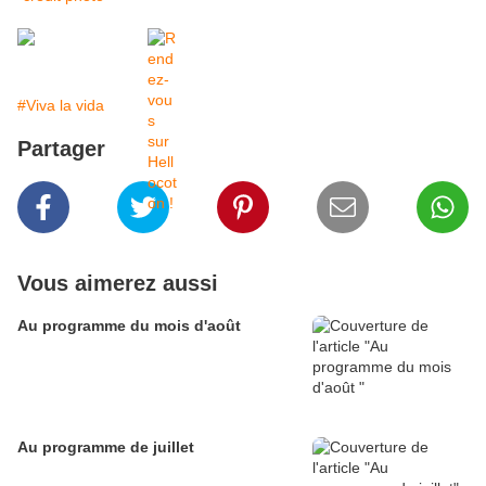
#Viva la vida
Partager
Vous aimerez aussi
Au programme du mois d'août
Au programme de juillet