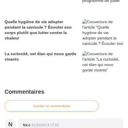
Quelle hygiène de vie adopter
pendant la canicule ? Écouter son
corps plutôt que lutter contre la
chaleur
La curiosité, cet élan qui nous garde
vivants
Commentaires
Ajouter un commentaire
N
Nico
31/10/2013 17:33