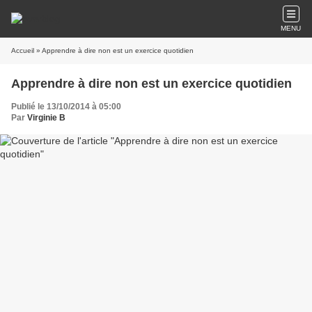
MENU
Accueil
» Apprendre à dire non est un exercice quotidien
Apprendre à dire non est un exercice quotidien
Publié le 13/10/2014 à 05:00
Par
Virginie B