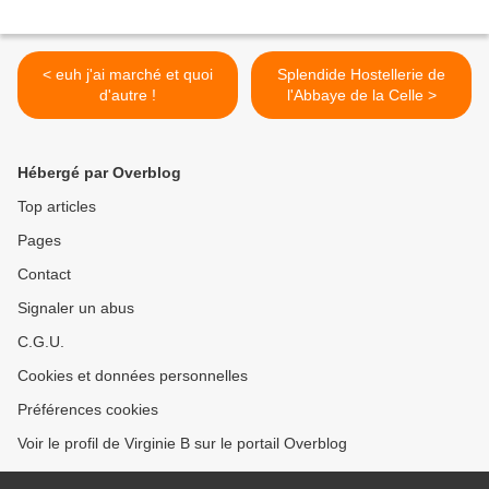
< euh j'ai marché et quoi
Splendide Hostellerie de
d'autre !
l'Abbaye de la Celle >
Hébergé par Overblog
Top articles
Pages
Contact
Signaler un abus
C.G.U.
Cookies et données personnelles
Préférences cookies
Voir le profil de Virginie B sur le portail Overblog