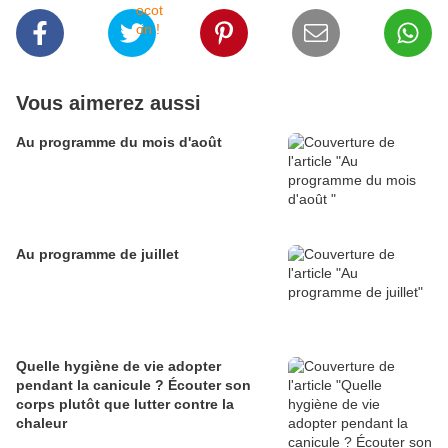
Vous aimerez aussi
Au programme du mois d'août
Au programme de juillet
Quelle hygiène de vie adopter
pendant la canicule ? Écouter son
corps plutôt que lutter contre la
chaleur