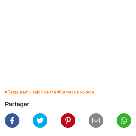
#Restaurant - salon de thé
#Carnet de voyage
Partager