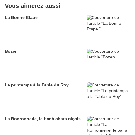
Vous aimerez aussi
La Bonne Etape
Bozen
Le printemps à la Table du Roy
La Ronronnerie, le bar à chats niçois