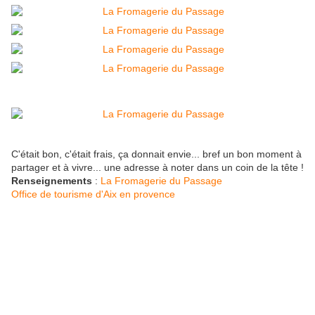
C'était bon, c'était frais, ça donnait envie... bref un bon moment à
partager et à vivre... une adresse à noter dans un coin de la tête !
Renseignements
:
La Fromagerie du Passage
Office de tourisme d'Aix en provence