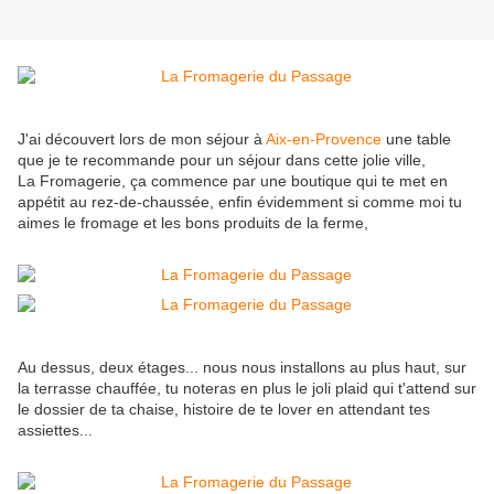
J'ai découvert lors de mon séjour à
Aix-en-Provence
une table
que je te recommande pour un séjour dans cette jolie ville,
La Fromagerie, ça commence par une boutique qui te met en
appétit au rez-de-chaussée, enfin évidemment si comme moi tu
aimes le fromage et les bons produits de la ferme,
Au dessus, deux étages... nous nous installons au plus haut, sur
la terrasse chauffée, tu noteras en plus le joli plaid qui t'attend sur
le dossier de ta chaise, histoire de te lover en attendant tes
assiettes...