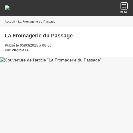
MENU
Accueil
» La Fromagerie du Passage
La Fromagerie du Passage
Publié le 05/03/2015 à 06:00
Par
Virginie B