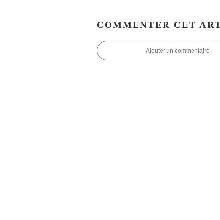
COMMENTER CET ART
Ajouter un commentaire