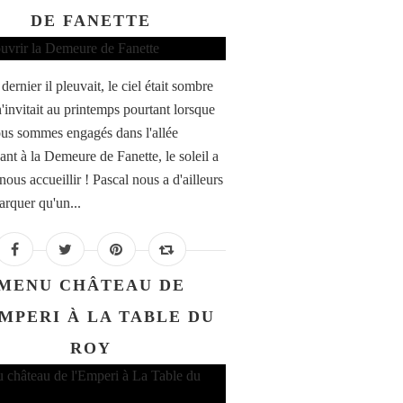
DE FANETTE
ernier il pleuvait, le ciel était sombre
n'invitait au printemps pourtant lorsque
us sommes engagés dans l'allée
ant à la Demeure de Fanette, le soleil a
ous accueillir ! Pascal nous a d'ailleurs
arquer qu'un...
MENU CHÂTEAU DE
EMPERI À LA TABLE DU
ROY