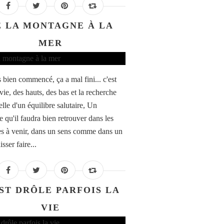
E LA MONTAGNE À LA
MER
s bien commencé, ça a mal fini... c'est
 vie, des hauts, des bas et la recherche
lle d'un équilibre salutaire, Un
e qu'il faudra bien retrouver dans les
s à venir, dans un sens comme dans un
isser faire...
ST DRÔLE PARFOIS LA
VIE