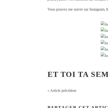
Vous pouvez me suivre sur Instagram
, 
ET TOI TA SE
« Article précédent
PARTAGER CET ARTI