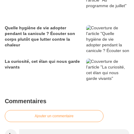
Quelle hygiène de vie adopter
pendant la canicule ? Écouter son
corps plutôt que lutter contre la
chaleur
La curiosité, cet élan qui nous garde
vivants
Commentaires
Ajouter un commentaire