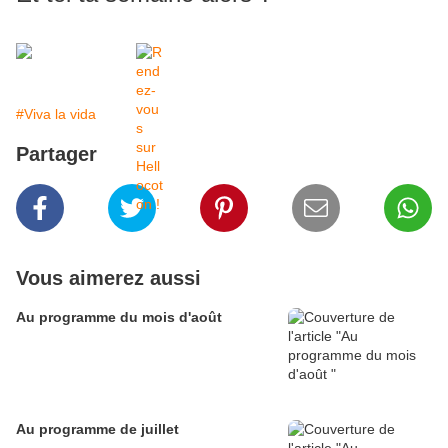
#Viva la vida
Partager
Vous aimerez aussi
Au programme du mois d'août
Au programme de juillet