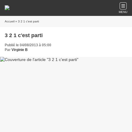
MENU
Accueil
» 3 2 1 c'est parti
3 2 1 c'est parti
Publié le 04/08/2013 à 05:00
Par
Virginie B