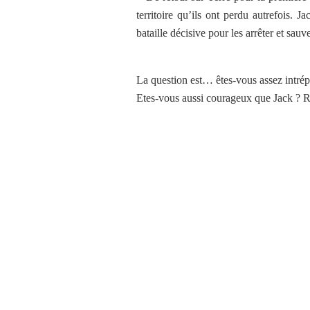
territoire qu’ils ont perdu autrefois. 
bataille décisive pour les arrêter et sauve
La question est… êtes-vous assez intrép
Etes-vous aussi courageux que Jack ? R