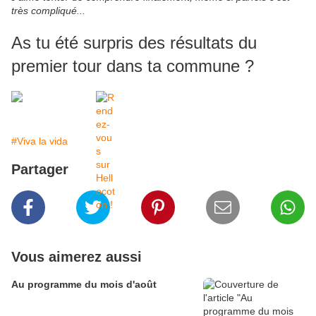
très compliqué...
As tu été surpris des résultats du
premier tour dans ta commune ?
#Viva la vida
Partager
Vous aimerez aussi
Au programme du mois d'août