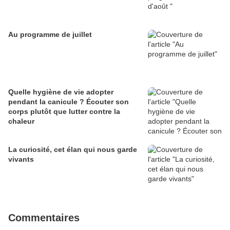
Au programme de juillet
Quelle hygiène de vie adopter
pendant la canicule ? Écouter son
corps plutôt que lutter contre la
chaleur
La curiosité, cet élan qui nous garde
vivants
Commentaires