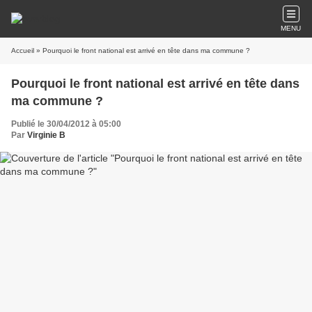
MENU
Accueil
» Pourquoi le front national est arrivé en tête dans ma commune ?
Pourquoi le front national est arrivé en tête dans
ma commune ?
Publié le 30/04/2012 à 05:00
Par
Virginie B