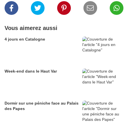
Vous aimerez aussi
4 jours en Catalogne
Week-end dans le Haut Var
Dormir sur une péniche face au Palais
des Papes