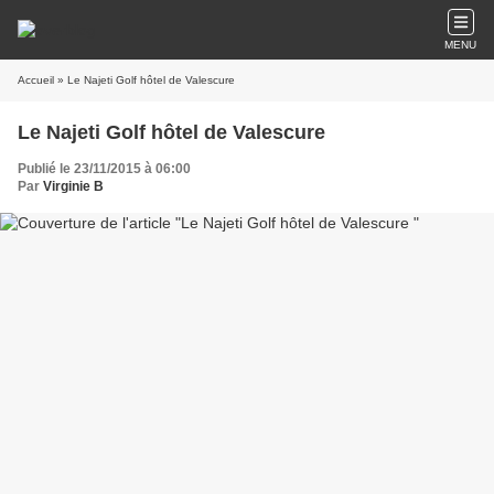
MENU
Accueil
» Le Najeti Golf hôtel de Valescure
Le Najeti Golf hôtel de Valescure
Publié le 23/11/2015 à 06:00
Par
Virginie B