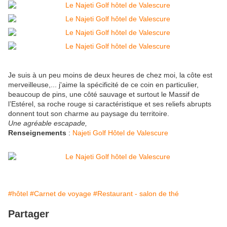
Je suis à un peu moins de deux heures de chez moi, la côte est
merveilleuse,... j'aime la spécificité de ce coin en particulier,
beaucoup de pins, une côté sauvage et surtout le Massif de
l’Estérel, sa roche rouge si caractéristique et ses reliefs abrupts
donnent tout son charme au paysage du territoire.
Une agréable escapade,
Renseignements
:
Najeti Golf Hôtel de Valescure
#hôtel
#Carnet de voyage
#Restaurant - salon de thé
Partager