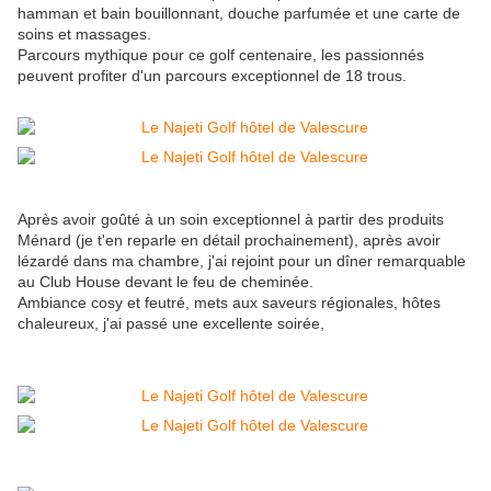
hamman et bain bouillonnant, douche parfumée et une carte de
soins et massages.
Parcours mythique pour ce golf centenaire, les passionnés
peuvent profiter d'un parcours exceptionnel de 18 trous.
Après avoir goûté à un soin exceptionnel à partir des produits
Ménard (je t'en reparle en détail prochainement), après avoir
lézardé dans ma chambre, j'ai rejoint pour un dîner remarquable
au Club House devant le feu de cheminée.
Ambiance cosy et feutré, mets aux saveurs régionales, hôtes
chaleureux, j'ai passé une excellente soirée,