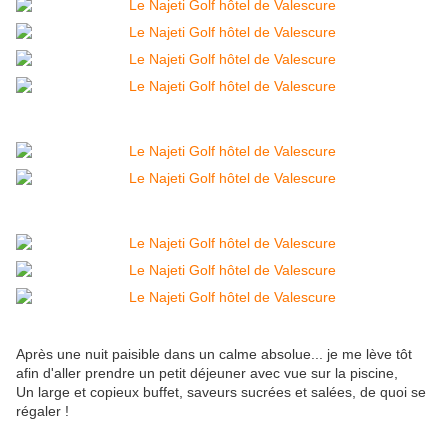
Après une nuit paisible dans un calme absolue... je me lève tôt
afin d'aller prendre un petit déjeuner avec vue sur la piscine,
Un large et copieux buffet, saveurs sucrées et salées, de quoi se
régaler !