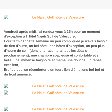
Vendredi après-midi, j'ai rendez-vous à 16h pour un moment
d'exception à l'Hôtel Najeti Golf de Valescure,
Pour terminer cette semaine un peu compliquée je n'avais besoin
de rien d'autre, un bel hôtel, des hôtes d'exception, un peu plus
d'heure de soin (dont je te raconterai tous les détails
prochainement), une chambre spacieuse et confortable et si
belle, une immense baignoire et même une douche, un repas
excellent,
Bref de quoi se réconforter d'un tourbillon d'émotions bof bof et
du froid annoncé,