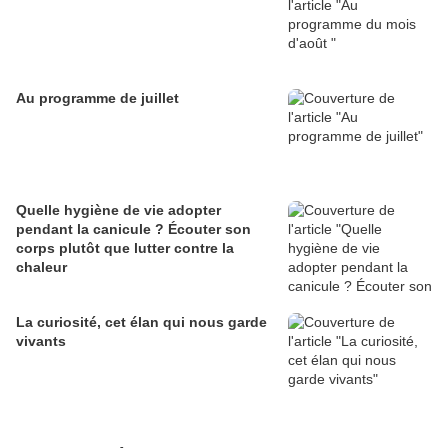
Au programme de juillet
Quelle hygiène de vie adopter
pendant la canicule ? Écouter son
corps plutôt que lutter contre la
chaleur
La curiosité, cet élan qui nous garde
vivants