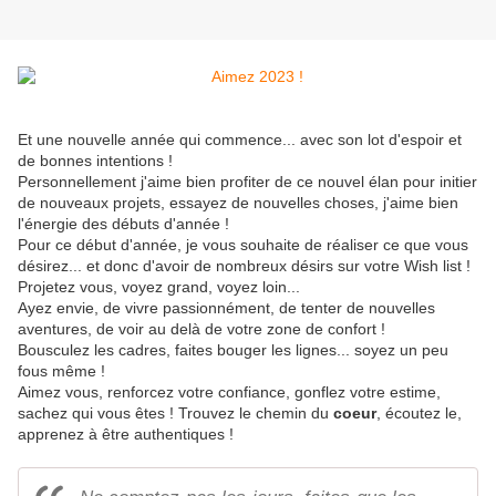
Et une nouvelle année qui commence... avec son lot d'espoir et
de bonnes intentions !
Personnellement j'aime bien profiter de ce nouvel élan pour initier
de nouveaux projets, essayez de nouvelles choses, j'aime bien
l'énergie des débuts d'année !
Pour ce début d'année, je vous souhaite de réaliser ce que vous
désirez... et donc d'avoir de nombreux désirs sur votre Wish list !
Projetez vous, voyez grand, voyez loin...
Ayez envie, de vivre passionnément, de tenter de nouvelles
aventures, de voir au delà de votre zone de confort !
Bousculez les cadres, faites bouger les lignes... soyez un peu
fous même !
Aimez vous, renforcez votre confiance, gonflez votre estime,
sachez qui vous êtes ! Trouvez le chemin du
coeur
, écoutez le,
apprenez à être authentiques !