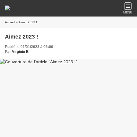
MENU
Accueil
» Aimez 2023 !
Aimez 2023 !
Publié le 01/01/2023 à 06:00
Par
Virginie B