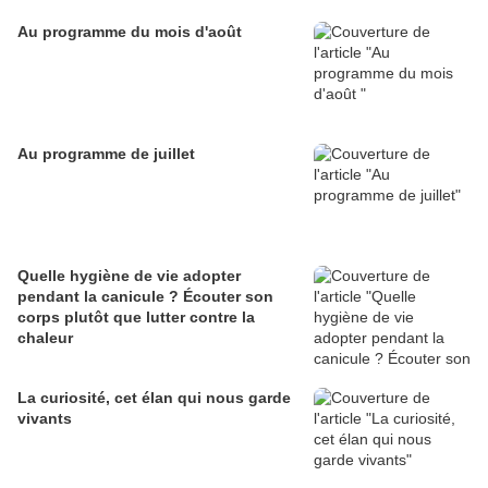
Au programme du mois d'août
Au programme de juillet
Quelle hygiène de vie adopter
pendant la canicule ? Écouter son
corps plutôt que lutter contre la
chaleur
La curiosité, cet élan qui nous garde
vivants