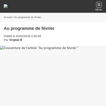
MENU
Accueil
» Au programme de février
Au programme de février
Publié le 02/02/2025 à 06:00
Par
Virginie B