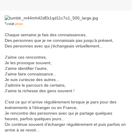
*
crédit
photo
Chaque semaine je fais des connaissances,
Des personnes que je ne connaissais pas jusqu'à présent,
Des personnes avec qui j'échangeais virtuellement...
J'aime ces rencontres,
Je les provoque souvent,
J'aime identifier l'autre,
J'aime faire connaissance...
Je suis curieuse des autres...
J'admire le parcours de certains,
J'aime la richesse des gens souvent !
C'est ce qui m'arrive régulièrement lorsque je pars pour des
événements à l'étranger ou en France,
Je rencontre des personnes avec qui je partage quelques
heures, parfois quelques jours...
On continue souvent d'échanger régulièrement et puis parfois on
arrive à se revoir...