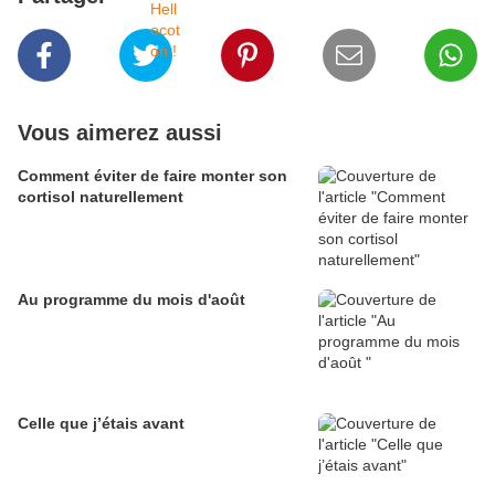
Vous aimerez aussi
Comment éviter de faire monter son
cortisol naturellement
Au programme du mois d'août
Celle que j’étais avant