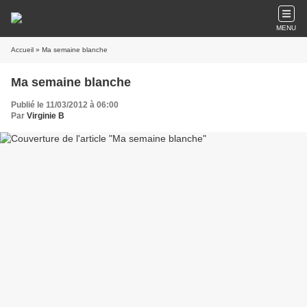
MENU
Accueil
» Ma semaine blanche
Ma semaine blanche
Publié le 11/03/2012 à 06:00
Par
Virginie B