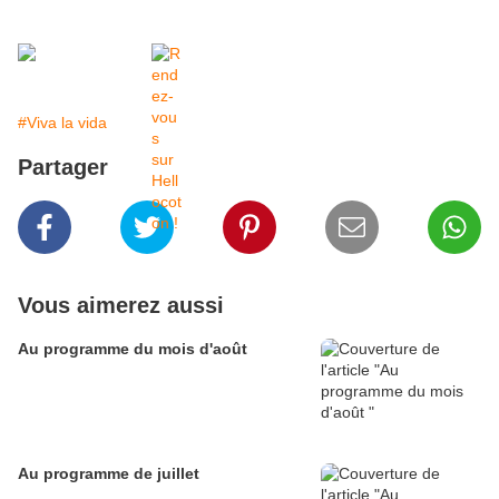
#Viva la vida
Partager
Vous aimerez aussi
Au programme du mois d'août
Au programme de juillet