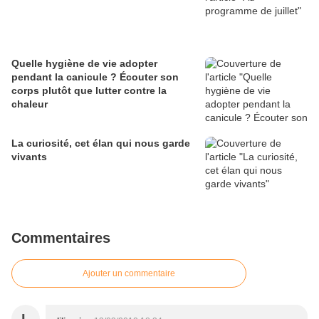
Quelle hygiène de vie adopter
pendant la canicule ? Écouter son
corps plutôt que lutter contre la
chaleur
La curiosité, cet élan qui nous garde
vivants
Commentaires
Ajouter un commentaire