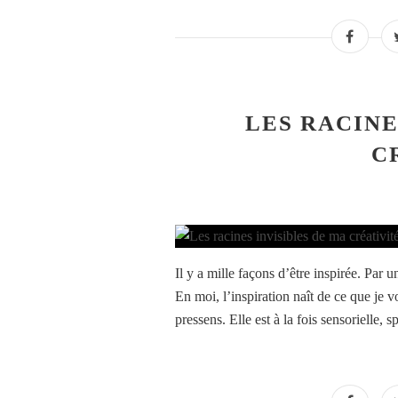
LES RACINE
C
Il y a mille façons d’être inspirée. Par
En moi, l’inspiration naît de ce que je v
pressens. Elle est à la fois sensorielle, spi