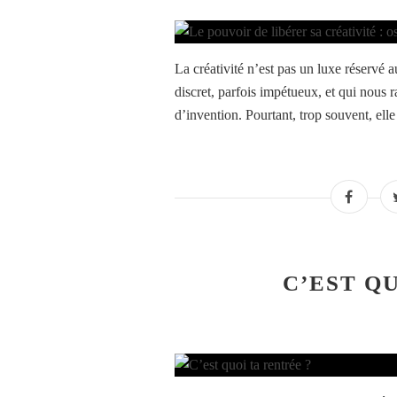
La créativité n’est pas un luxe réservé au
discret, parfois impétueux, et qui nous 
d’invention. Pourtant, trop souvent, elle
C’EST Q