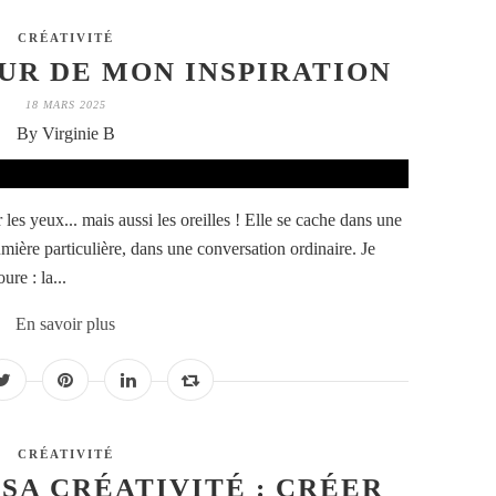
CRÉATIVITÉ
UR DE MON INSPIRATION
18 MARS 2025
By Virginie B
ir les yeux... mais aussi les oreilles ! Elle se cache dans une
mière particulière, dans une conversation ordinaire. Je
re : la...
En savoir plus
CRÉATIVITÉ
SA CRÉATIVITÉ : CRÉER