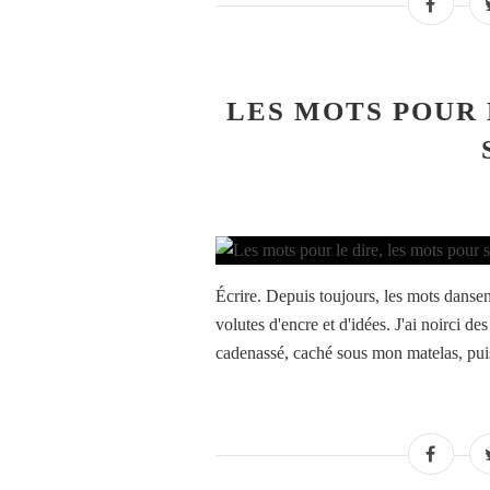
LES MOTS POUR 
Écrire. Depuis toujours, les mots dansen
volutes d'encre et d'idées. J'ai noirci de
cadenassé, caché sous mon matelas, puis