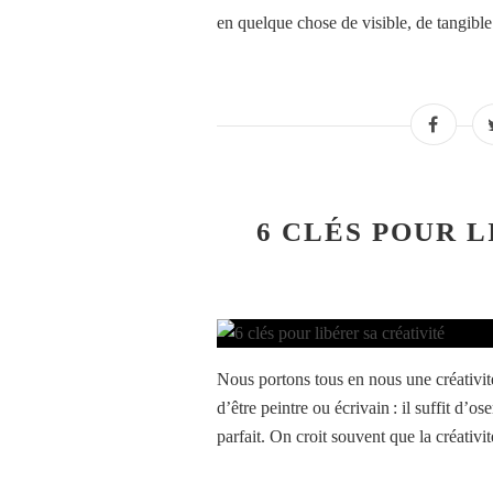
en quelque chose de visible, de tangible.
6 CLÉS POUR 
Nous portons tous en nous une créativit
d’être peintre ou écrivain : il suffit d’o
parfait. On croit souvent que la créativit