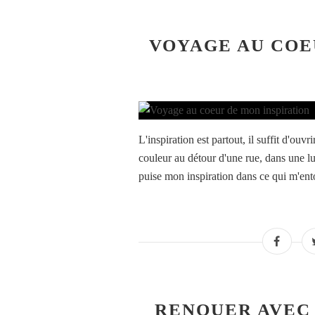
VOYAGE AU COE
L'inspiration est partout, il suffit d'ouvr
couleur au détour d'une rue, dans une lu
puise mon inspiration dans ce qui m'entou
RENOUER AVEC 