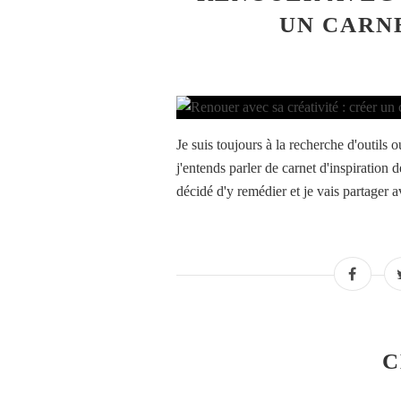
UN CARNE
Je suis toujours à la recherche d'outils 
j'entends parler de carnet d'inspiration d
décidé d'y remédier et je vais partager 
C